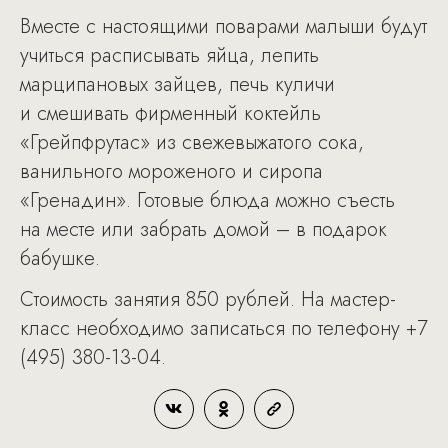
Вместе с настоящими поварами малыши будут
учиться расписывать яйца, лепить
марципановых зайцев, печь куличи
и смешивать фирменный коктейль
«Грейпфрутас» из свежевыжатого сока,
ванильного мороженого и сиропа
«Гренадин». Готовые блюда можно съесть
на месте или забрать домой – в подарок
бабушке.
Стоимость занятия 850 рублей. На мастер-
класс необходимо записаться по телефону +7
(495) 380-13-04.