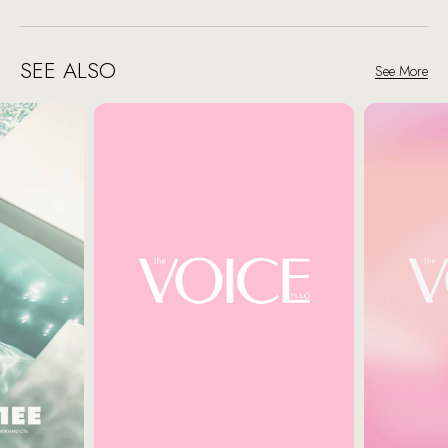
SEE ALSO
See More