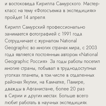
и востоковеда Кирилла Самурского. Мастер-
класс на тему «Фотосъемка в экспедициях»
пройдет 14 апреля.
Кирилл Самурский профессионально
занимается фотографией с 1991 года.
Сотрудничает с журналом National
Geographic во многих странах мира, с 2003
года является постоянным автором «National
Geographic Россия». За годы работы посетил
многие страны, побывал в труднодоступных
уголках планеты, в том числе в отдаленных
районах Якутии, на Камчатке, Памире,
дважды в Афганистане, более 20 раз
в Сирии и других местах. Больше всего
любит работать в научных экспедициях.