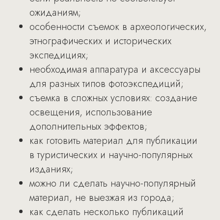
ожиданиям;
особенности съемок в археологических,
этнографических и исторических
экспедициях;
необходимая аппаратура и аксессуары
для разных типов фотоэкспедиций;
съемка в сложных условиях: создание
освещения, использование
дополнительных эффектов;
как готовить материал для публикации
в туристических и научно-популярных
изданиях;
можно ли сделать научно-популярный
материал, не выезжая из города;
как сделать несколько публикаций