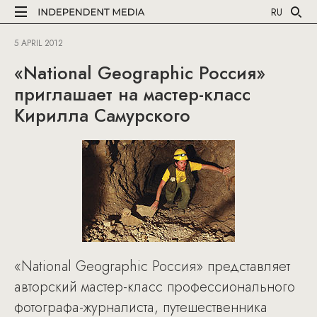
RU
5 APRIL 2012
«National Geographic Россия»
приглашает на мастер-класс
Кирилла Самурского
«National Geographic Россия» представляет
авторский мастер-класс профессионального
фотографа-журналиста, путешественника