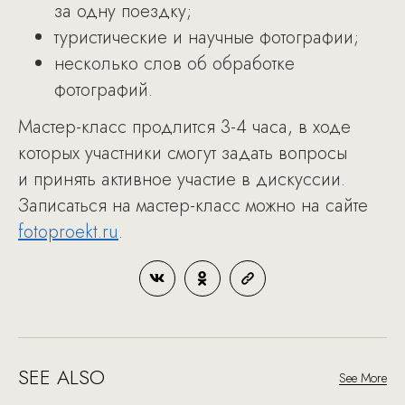
за одну поездку;
туристические и научные фотографии;
несколько слов об обработке
фотографий.
Мастер-класс продлится 3-4 часа, в ходе
которых участники смогут задать вопросы
и принять активное участие в дискуссии.
Записаться на мастер-класс можно на сайте
fotoproekt.ru
.
SEE ALSO
See More