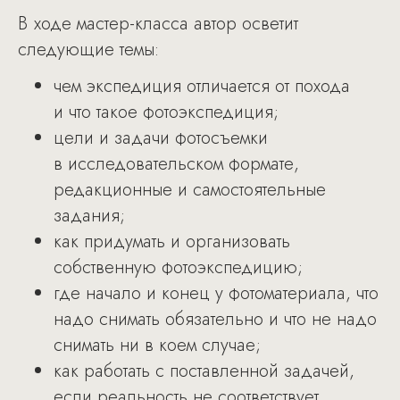
В ходе мастер-класса автор осветит
следующие темы:
чем экспедиция отличается от похода
и что такое фотоэкспедиция;
цели и задачи фотосъемки
в исследовательском формате,
редакционные и самостоятельные
задания;
как придумать и организовать
собственную фотоэкспедицию;
где начало и конец у фотоматериала, что
надо снимать обязательно и что не надо
снимать ни в коем случае;
как работать с поставленной задачей,
если реальность не соответствует