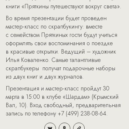
книги «Пряткины путешествуют вокруг света».
Во время презентации будет проведен
мастер-класс по скрапбукингу: вместе
с семейством Пряткиных гости будут учиться
оформлять свои воспоминания о поездке
в красивые открытки. Ведущий – художник
Илья Коваленко. Самые талантливые
скрапбукеры получат подарочные наборы
из двух книг и двух журналов.
Презентация и мастер-класс пройдут 30
марта в 15:00 в клубе «Шардам» (Крымский
Вал, 10). Вход свободный, предварительная
запись по телефону +7 (499) 238-08-64.