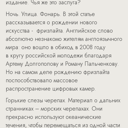
издание. Чья же это заслуга?
Ночь. Улица. Фонарь. В этой статье
рассказывается о рождении нового
искусства - фризлайта. Английское слово
абсолютно незнакомо жителям англоязычного
мира: оно вошло в обиход в 2008 году
в кругу российской молодежи благодаря
Артему Долгополову и Роману Пальченкову.
Но на самом деле рождению фризлайта
поспособствовало массовое
распространение цифровых камер.
Горькие слезы черепах. Материал о дальних
странниках – морских черепахах. Они
прекрасно используют океанические
течения, чтобы перемещаться из одной части