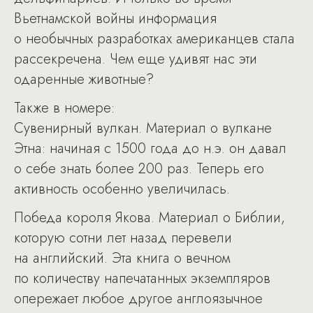
Вьетнамской войны информация
о необычных разработках американцев стала
рассекречена. Чем еще удивят нас эти
одаренные животные?
Также в номере:
Сувенирный вулкан. Материал о вулкане
Этна: начиная с 1500 года до н.э. он давал
о себе знать более 200 раз. Теперь его
активность особенно увеличилась.
Победа короля Якова. Материал о Библии,
которую сотни лет назад перевели
на английский. Эта книга о вечном
по количеству напечатанных экземпляров
опережает любое другое англоязычное