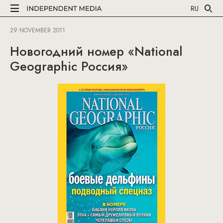
RU
29 NOVEMBER 2011
Новогодний номер «National
Geographic Россия»