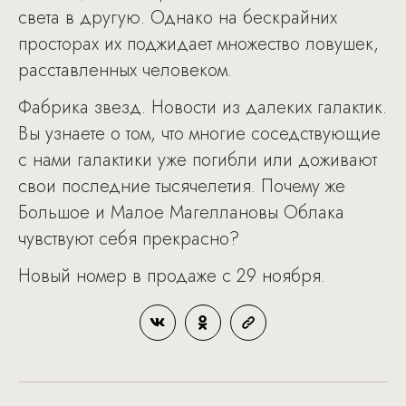
света в другую. Однако на бескрайних
просторах их поджидает множество ловушек,
расставленных человеком.
Фабрика звезд. Новости из далеких галактик.
Вы узнаете о том, что многие соседствующие
с нами галактики уже погибли или доживают
свои последние тысячелетия. Почему же
Большое и Малое Магеллановы Облака
чувствуют себя прекрасно?
Новый номер в продаже с 29 ноября.