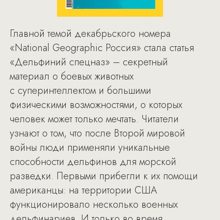
Главной темой декабрьского номера
«National Geographic Россия» стала статья
«Дельфиний спецназ» – секретный
материал о боевых животных
с суперинтеллектом и большими
физическими возможностями, о которых
человек может только мечтать. Читатели
узнают о том, что после Второй мировой
войны люди применяли уникальные
способности дельфинов для морской
разведки. Первыми прибегли к их помощи
американцы: на территории США
функционировало несколько военных
дельфинариев. И только во время