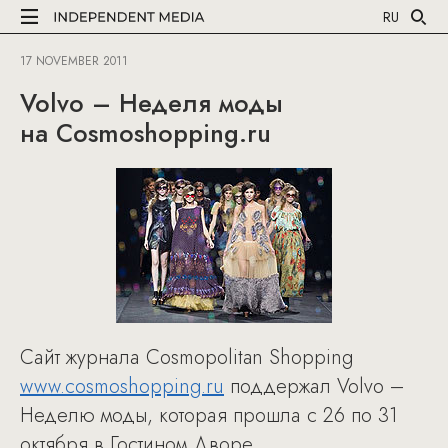
RU
17 NOVEMBER 2011
Volvo – Неделя моды
на Cosmoshopping.ru
Сайт журнала Cosmopolitan Shopping
www.cosmoshopping.ru
поддержал Volvo –
Неделю моды, которая прошла с 26 по 31
октября в Гостином Дворе.