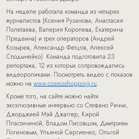
На неделе работала команда из четырех
журналистов (Ксения Рузанова, Анастасия
Полетаева, Валерия Королева, Екатерина
Предеина) и трех операторов (Андрей
Козырев, Александр Фетцов, Алексей
Сподынейко). Команда подготовила 23
репортажа, 12 из которых сопровождались
видеороликами. Посмотреть видео с показов
можно на
www.cosmoshopping.ru
.
Кроме того, на сайте можно найти
эксклюзивные интервью со Стефано Риччи,
Джорджией Мэй Джаггер, Кирой
Пластининой, Владом Лисовцом, Дмитрием
Логиновым, Ульяной Сергиенко, Ольгой