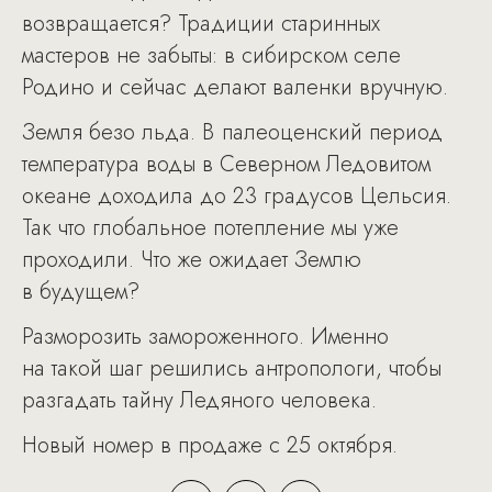
возвращается? Традиции старинных
мастеров не забыты: в сибирском селе
Родино и сейчас делают валенки вручную.
Земля безо льда. В палеоценский период
температура воды в Северном Ледовитом
океане доходила до 23 градусов Цельсия.
Так что глобальное потепление мы уже
проходили. Что же ожидает Землю
в будущем?
Разморозить замороженного. Именно
на такой шаг решились антропологи, чтобы
разгадать тайну Ледяного человека.
Новый номер в продаже с 25 октября.