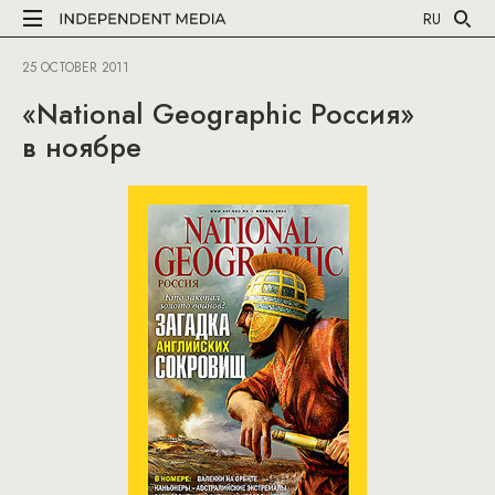
RU
25 OCTOBER 2011
«National Geographic Россия»
в ноябре