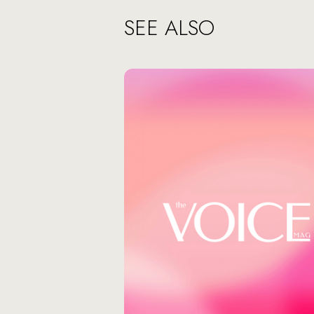
SEE ALSO