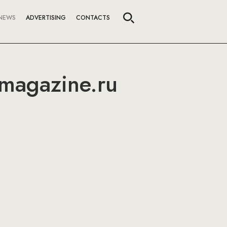
NEWS
ADVERTISING
CONTACTS
magazine.ru