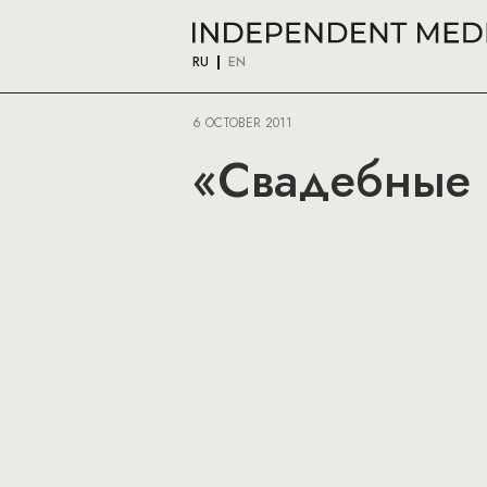
RU
EN
6 OCTOBER 2011
«Свадебные 