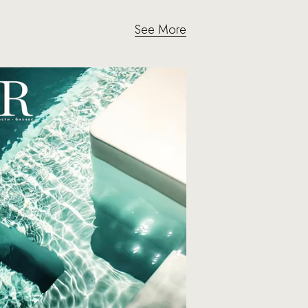
See More