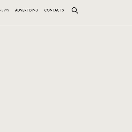
NEWS
ADVERTISING
CONTACTS