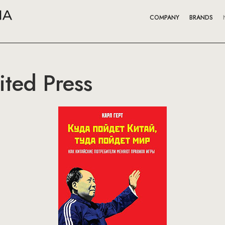
COMPANY
BRANDS
ted Press