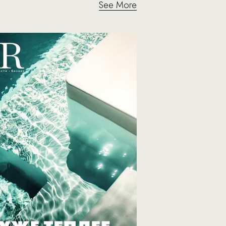
See More