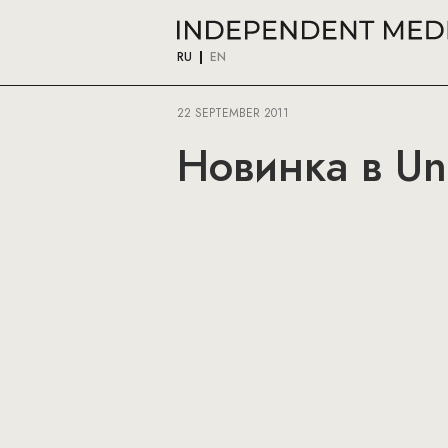
RU
EN
22 SEPTEMBER 2011
Новинка в Uni