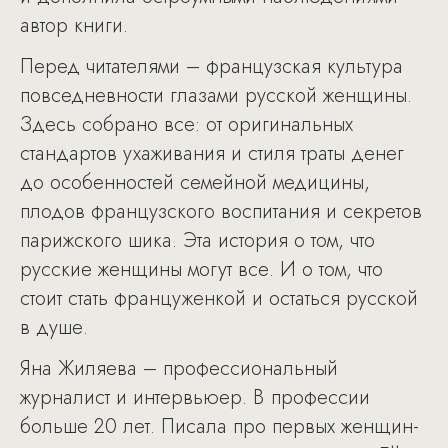
автор книги.
Перед читателями – французская культура
повседневности глазами русской женщины.
Здесь собрано все: от оригинальных
стандартов ухаживания и стиля траты денег
до особенностей семейной медицины,
плодов французского воспитания и секретов
парижского шика. Эта история о том, что
русские женщины могут все. И о том, что
стоит стать француженкой и остаться русской
в душе.
Яна Жиляева – профессиональный
журналист и интервьюер. В профессии
больше 20 лет. Писала про первых женщин-