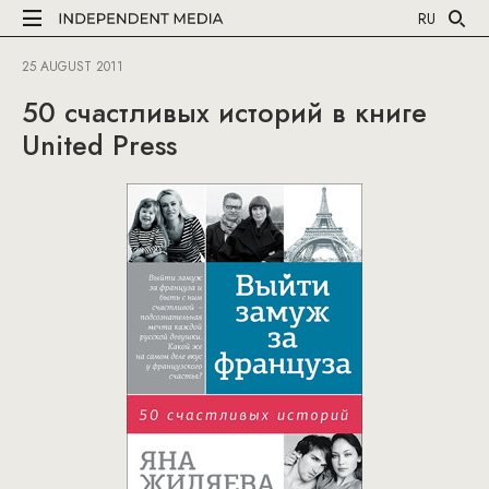
RU
25 AUGUST 2011
50 счастливых историй в книге
United Press