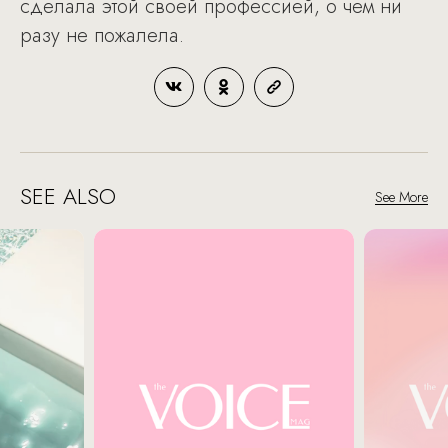
сделала этой своей профессией, о чем ни
разу не пожалела.
SEE ALSO
See More