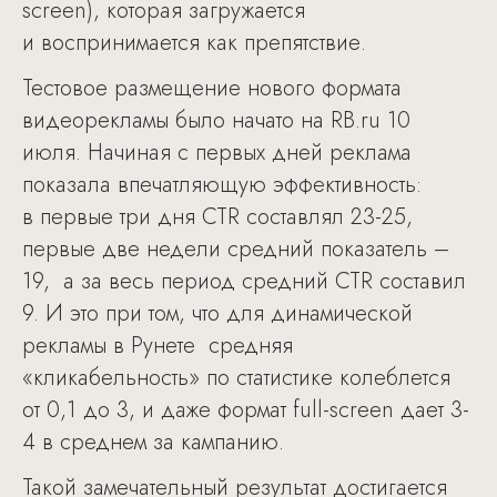
screen), которая загружается
и воспринимается как препятствие.
Тестовое размещение нового формата
видеорекламы было начато на RB.ru 10
июля. Начиная с первых дней реклама
показала впечатляющую эффективность:
в первые три дня CTR составлял 23-25,
первые две недели средний показатель –
19, а за весь период средний CTR составил
9. И это при том, что для динамической
рекламы в Рунете средняя
«кликабельность» по статистике колеблется
от 0,1 до 3, и даже формат full-screen дает 3-
4 в среднем за кампанию.
Такой замечательный результат достигается