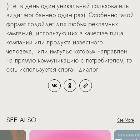
(т. е. в день один уникальный пользователь
видит этот баннер один раз). Особенно такой
формат подойдет для любых рекламных
кампаний, использующих в качестве лица
компании или продукта известного
человека, или импульс которых направлен
на прямую коммуникацию с потребителем, то
есть используется слоган-диалог.
SEE ALSO
See More