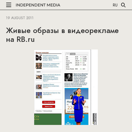
RU
19 AUGUST 2011
Живые образы в видеорекламе
на RB.ru