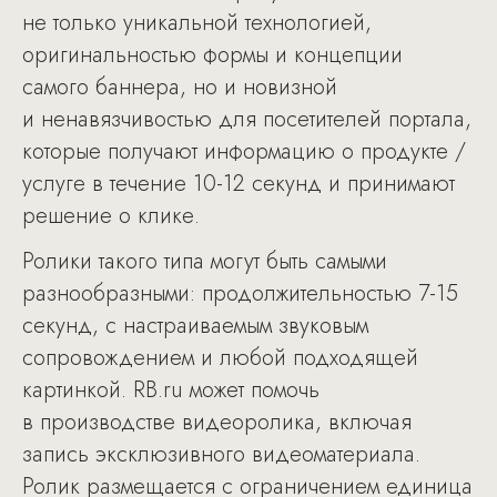
не только уникальной технологией,
оригинальностью формы и концепции
самого баннера, но и новизной
и ненавязчивостью для посетителей портала,
которые получают информацию о продукте /
услуге в течение 10-12 секунд и принимают
решение о клике.
Ролики такого типа могут быть самыми
разнообразными: продолжительностью 7-15
секунд, с настраиваемым звуковым
сопровождением и любой подходящей
картинкой. RB.ru может помочь
в производстве видеоролика, включая
запись эксклюзивного видеоматериала.
Ролик размещается с ограничением единица