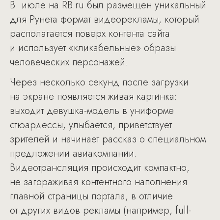
В июле на RB.ru был размещен уникальный
для Рунета формат видеорекламы, который
располагается поверх контента сайта
и использует «кликабельные» образы
человеческих персонажей.
Через несколько секунд после загрузки
на экране появляется живая картинка:
выходит девушка-модель в униформе
стюардессы, улыбается, приветствует
зрителей и начинает рассказ о специальном
предложении авиакомпании.
Видеотрансляция происходит компактно,
не загораживая контентного наполнения
главной страницы портала, в отличие
от других видов рекламы (например, full-