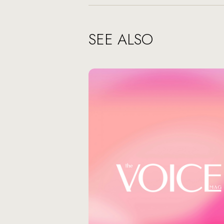
SEE ALSO