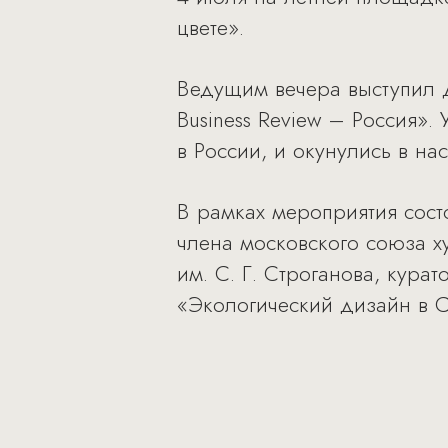
цвете».
Ведущим вечера выступил 
Business Review – Россия»
в России, и окунулись в н
В рамках мероприятия сост
члена московского союза
им. С. Г. Строганова, кура
«Экологический дизайн в 