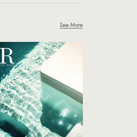
See More