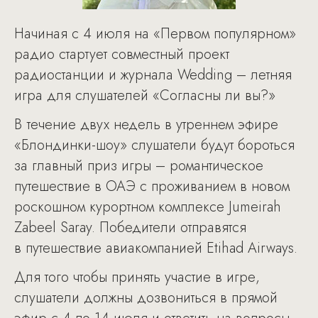
Начиная с 4 июля на «Первом популярном»
радио стартует совместный проект
радиостанции и журнала Wedding – летняя
игра для слушателей «Согласны ли вы?»
В течение двух недель в утреннем эфире
«Блондинки-шоу» слушатели будут бороться
за главный приз игры – романтическое
путешествие в ОАЭ с проживанием в новом
роскошном курортном комплексе Jumeirah
Zabeel Saray. Победители отправятся
в путешествие авиакомпанией Etihad Airways.
Для того чтобы принять участие в игре,
слушатели должны дозвониться в прямой