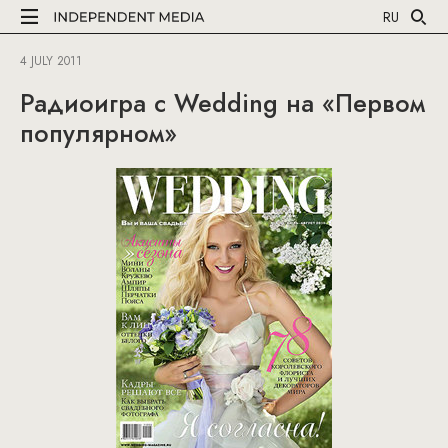
RU
4 JULY 2011
Радиоигра с Wedding на «Первом
популярном»