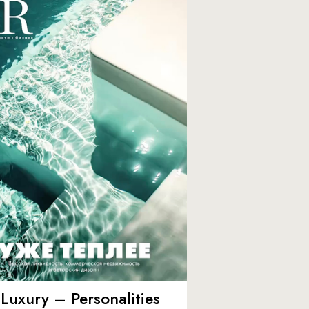
Luxury – Personalities