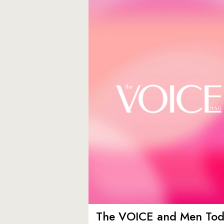
The VOICE and Men Tod