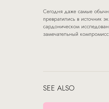
Сегодня даже самые обычн
превратились в источник эк
сардоническом исследовани
замечательный компромисс 
SEE ALSO