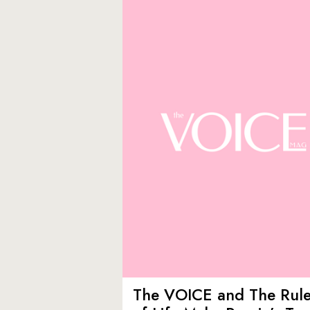
The VOICE and The Rul