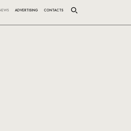
NEWS
ADVERTISING
CONTACTS