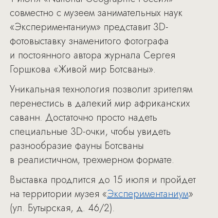
совместно с музеем занимательных наук
«Экспериментаниум» представит 3D-
фотовыставку знаменитого фотографа
и постоянного автора журнала Сергея
Горшкова «Живой мир Ботсваны».
Уникальная технология позволит зрителям
перенестись в далекий мир африканских
саванн. Достаточно просто надеть
специальные 3D-очки, чтобы увидеть
разнообразие фауны Ботсваны
в реалистичном, трехмерном формате.
Выставка продлится до 15 июля и пройдет
на территории музея «
Экспериментаниум
»
(ул. Бутырская, д. 46/2).