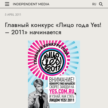
RU
5 APRIL 2011
Главный конкурс «Лицо года Yes!
– 2011» начинается