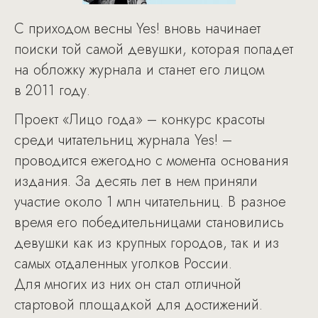
С приходом весны Yes! вновь начинает
поиски той самой девушки, которая попадет
на обложку журнала и станет его лицом
в 2011 году.
Проект «Лицо года» – конкурс красоты
среди читательниц журнала Yes! –
проводится ежегодно с момента основания
издания. За десять лет в нем приняли
участие около 1 млн читательниц. В разное
время его победительницами становились
девушки как из крупных городов, так и из
самых отдаленных уголков России.
Для многих из них он стал отличной
стартовой площадкой для достижений.