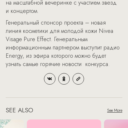
на масштабной вечеринке с участием звезд
и концертом.
Генеральный спонсор проекта – новая
линия косметики для молодой кожи Nivea
Visage Pure Effect. Генеральным
информационным партнером выступит радио
Energy, из эфира которого можно будет
узнать самые горячие новости конкурса.
SEE ALSO
See More