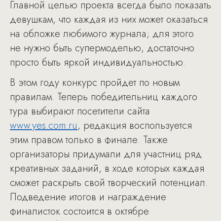
Главной целью проекта всегда было показать
девушкам, что каждая из них может оказаться
на обложке любимого журнала; для этого
не нужно быть супермоделью, достаточно
просто быть яркой индивидуальностью.
В этом году конкурс пройдет по новым
правилам. Теперь победительниц каждого
тура выбирают посетители сайта
www.yes.com.ru
, редакция воспользуется
этим правом только в финале. Также
организаторы придумали для участниц ряд
креативных заданий, в ходе которых каждая
сможет раскрыть свой творческий потенциал.
Подведение итогов и награждение
финалисток состоится в октябре