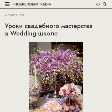
RU
4 MARCH 2011
Уроки свадебного мастерства
в Wedding-школе