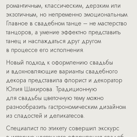
романтичным, классическим, дерзким или
экзотичным, но непременно эмоциональным.
Главное в свадебном танце – не мастерство
танцоров, а умение эффектно представить
танец и наслаждаться друг другом
в процессе его исполнения.
Новый подход к оформлению свадьбы
и вдохновляющие варианты свадебного
декора представила флорист и декоратор
Юлия Шакирова. Традиционную
для свадьбы цветочную тему можно
разнообразить гастрономическим дизайном
из сладостей и деликатесов.
Специалист по этикету совершил экскурс