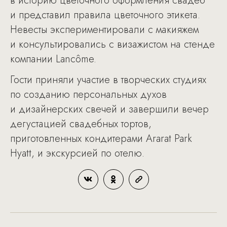
в историю цветочного оформления свадеб
и представил правила цветочного этикета.
Невесты экспериментировали с макияжем
и консультировались с визажистом на стенде
компании Lancôme.
Гости приняли участие в творческих студиях
по созданию персональных духов
и дизайнерских свечей и завершили вечер
дегустацией свадебных тортов,
приготовленных кондитерами Ararat Park
Hyatt, и экскурсией по отелю.