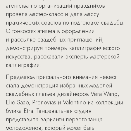
агентства по организации праздников
провела мастер-класс и дала массу
практических советов по подготовке свадьбы.
О тонкостях этикета в оформлении
и рассылке свадебных приглашений,
демонстрируя примеры каллиграфического
искусства, рассказали эксперты мастерской
каллиграфии.
Предметом пристального внимания невест
стала демонстрация избранных моделей
свадебных платьев дизайнеров Vera Wang,
Elie Saab, Pronovias и Valentino из коллекции
бутика Etra. Танцевальная студия
представила варианты первого танца
молодоженов, который может быть