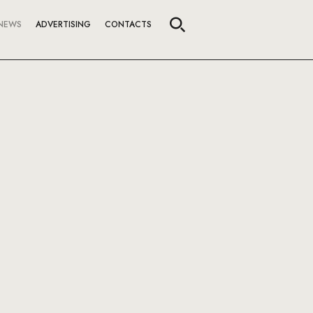
NEWS
ADVERTISING
CONTACTS