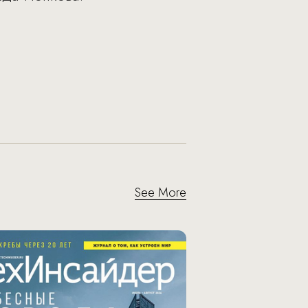
See More