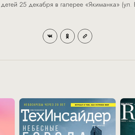
х детей 25 декабря в галерее «Якиманка» (ул. 