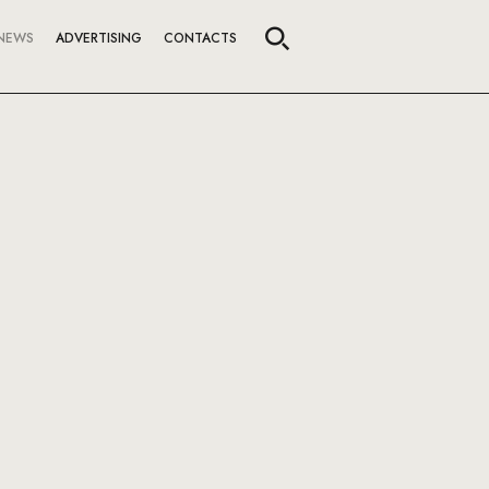
NEWS
ADVERTISING
CONTACTS