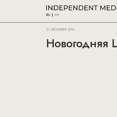
RU
EN
21 DECEMBER 2010
Новогодняя Ш