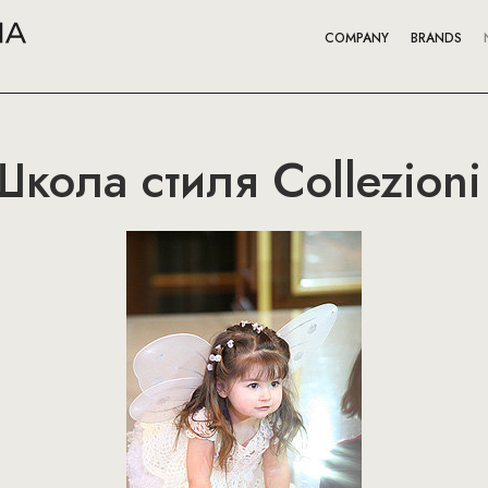
COMPANY
BRANDS
кола стиля Collezioni