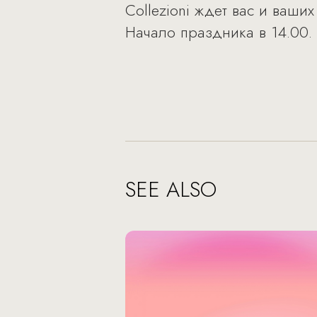
Collezioni ждет вас и ваши
Начало праздника в 14.00.
SEE ALSO