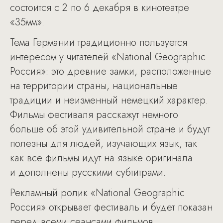
состоится с 2 по 6 декабря в кинотеатре
«35мм».
Тема Германии традиционно пользуется
интересом у читателей «National Geographic
Россия»: это древние замки, расположенные
на территории страны, национальные
традиции и неизменный немецкий характер.
Фильмы фестиваля расскажут немного
больше об этой удивительной стране и будут
полезны для людей, изучающих язык, так
как все фильмы идут на языке оригинала
и дополнены русскими субтитрами.
Рекламный ролик «National Geographic
Россия» открывает фестиваль и будет показан
перед всеми сеансами фильмов.