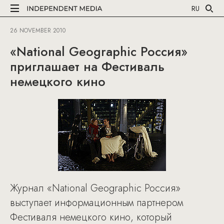
RU
26 NOVEMBER 2010
«National Geographic Россия»
приглашает на Фестиваль
немецкого кино
Журнал «National Geographic Россия»
выступает информационным партнером
Фестиваля немецкого кино, который