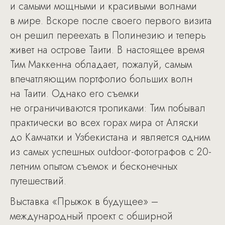
и самыми мощными и красивыми волнами
в мире. Вскоре после своего первого визита
он решил переехать в Полинезию и теперь
живет на острове Таити. В настоящее время
Тим Маккенна обладает, пожалуй, самым
впечатляющим портфолио больших волн
на Таити. Однако его съемки
не ограничиваются тропиками: Тим побывал
практически во всех горах мира от Аляски
до Камчатки и Узбекистана и является одним
из самых успешных outdoor-фотографов с 20-
летним опытом съемок и бесконечных
путешествий.
Выставка «Прыжок в будущее» –
международный проект с обширной