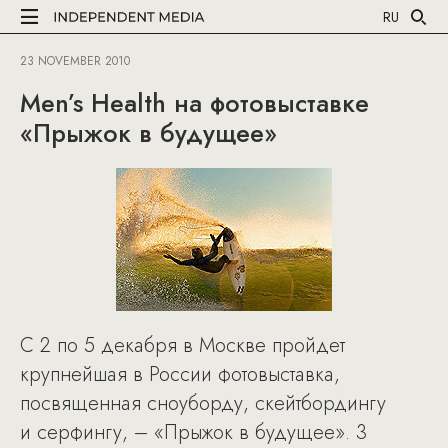
RU
23 NOVEMBER 2010
Men’s Health на фотовыставке
«Прыжок в будущее»
С 2 по 5 декабря в Москве пройдет
крупнейшая в России фотовыставка,
посвященная сноуборду, скейтбордингу
и серфингу, – «Прыжок в будущее». 3