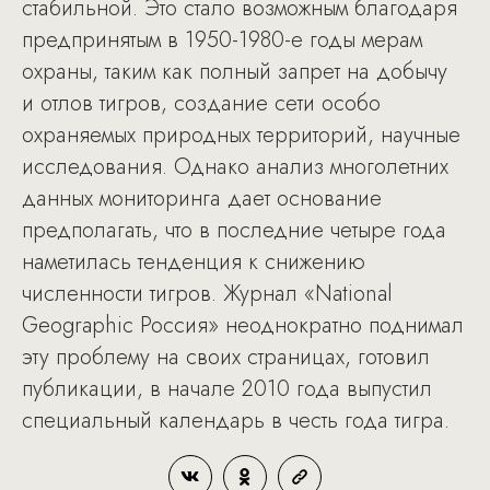
стабильной. Это стало возможным благодаря
предпринятым в 1950-1980-е годы мерам
охраны, таким как полный запрет на добычу
и отлов тигров, создание сети особо
охраняемых природных территорий, научные
исследования. Однако анализ многолетних
данных мониторинга дает основание
предполагать, что в последние четыре года
наметилась тенденция к снижению
численности тигров. Журнал «National
Geographic Россия» неоднократно поднимал
эту проблему на своих страницах, готовил
публикации, в начале 2010 года выпустил
специальный календарь в честь года тигра.