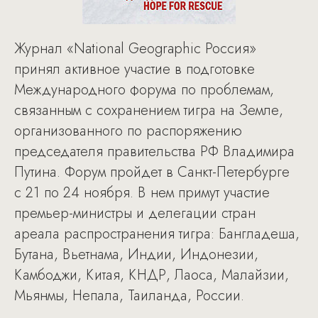
Журнал «National Geographic Россия»
принял активное участие в подготовке
Международного форума по проблемам,
связанным с сохранением тигра на Земле,
организованного по распоряжению
председателя правительства РФ Владимира
Путина. Форум пройдет в Санкт-Петербурге
с 21 по 24 ноября. В нем примут участие
премьер-министры и делегации стран
ареала распространения тигра: Бангладеша,
Бутана, Вьетнама, Индии, Индонезии,
Камбоджи, Китая, КНДР, Лаоса, Малайзии,
Мьянмы, Непала, Таиланда, России.