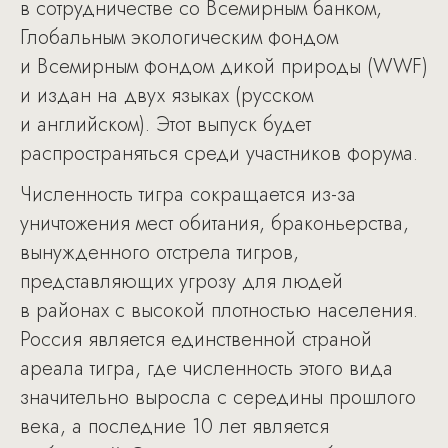
в сотрудничестве со Всемирным банком,
Глобальным экологическим фондом
и Всемирным фондом дикой природы (WWF)
и издан на двух языках (русском
и английском). Этот выпуск будет
распространяться среди участников форума.
Численность тигра сокращается из-за
уничтожения мест обитания, браконьерства,
вынужденного отстрела тигров,
представляющих угрозу для людей
в районах с высокой плотностью населения.
Россия является единственной страной
ареала тигра, где численность этого вида
значительно выросла с середины прошлого
века, а последние 10 лет является