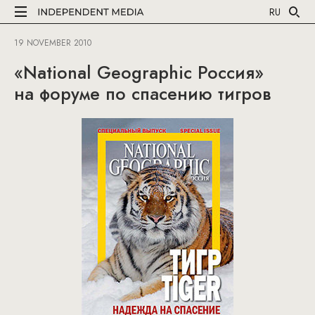
RU
19 NOVEMBER 2010
«National Geographic Россия»
на форуме по спасению тигров