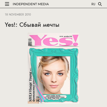
RU
18 NOVEMBER 2010
Yes!: Сбывай мечты