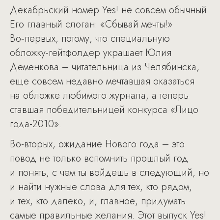
Декабрьский номер Yes! не совсем обычный.
Его главный слоган: «Сбывай мечты!»
Во‑первых, потому, что специальную
обложку-гейтфолдер украшает Юлия
Деменкова – читательница из Челябинска,
еще совсем недавно мечтавшая оказаться
на обложке любимого журнала, а теперь
ставшая победительницей конкурса «Лицо
года-2010».
Во-вторых, ожидание Нового года – это
повод не только вспомнить прошлый год
и понять, с чем ты войдешь в следующий, но
и найти нужные слова для тех, кто рядом,
и тех, кто далеко, и, главное, придумать
самые правильные желания. Этот выпуск Yes!