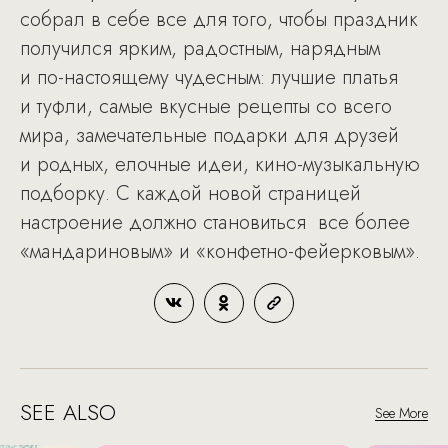
собрал в себе все для того, чтобы праздник
получился ярким, радостным, нарядным
и по-настоящему чудесным: лучшие платья
и туфли, самые вкусные рецепты со всего
мира, замечательные подарки для друзей
и родных, елочные идеи, кино-музыкальную
подборку. С каждой новой страницей
настроение должно становиться все более
«мандариновым» и «конфетно-фейерковым».
SEE ALSO
See More