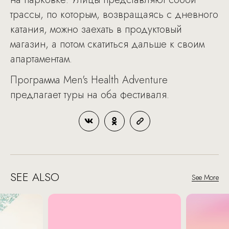
трассы, по которым, возвращаясь с дневного
катания, можно заехать в продуктовый
магазин, а потом скатиться дальше к своим
апартаментам.
Программа Men's Health Adventure
предлагает туры на оба фестиваля.
SEE ALSO
See More