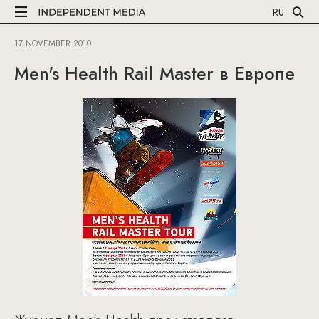
RU
17 NOVEMBER 2010
Men's Health Rail Master в Европе