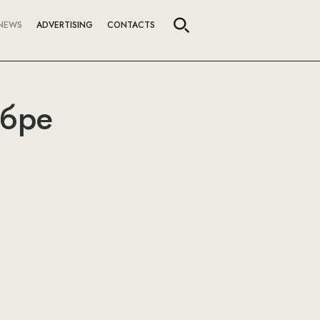
NEWS
ADVERTISING
CONTACTS
ябре