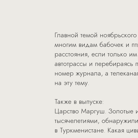
Главной темой ноябрьского
многим видам бабочек и пт
расстояния, если только им
автотрассы и перебираясь 
номер журнала, а телекана
на эту тему.
Также в выпуске:
Царство Маргуш. Золотые и
тысячелетиями, обнаружили
в Туркменистане. Какая цив