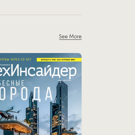
See More