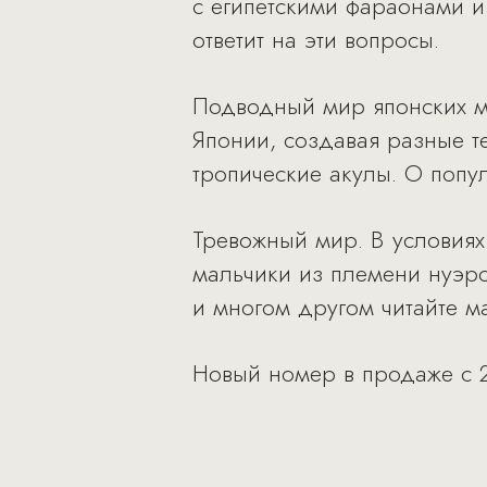
с египетскими фараонами и
ответит на эти вопросы.
Подводный мир японских мо
Японии, создавая разные т
тропические акулы. О попул
Тревожный мир. В условиях
мальчики из племени нуэро
и многом другом читайте м
Новый номер в продаже с 2