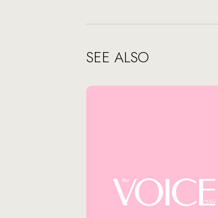
SEE ALSO