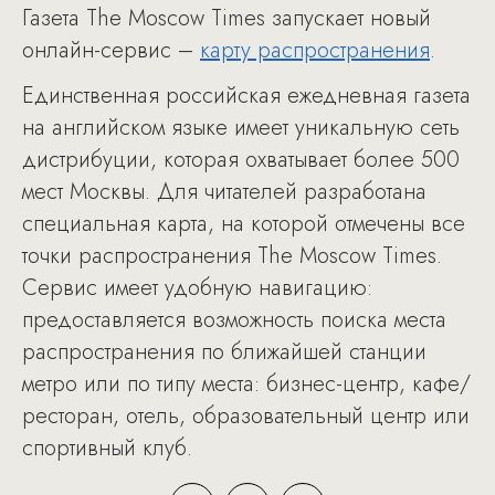
Газета The Moscow Times запускает новый
онлайн-сервис –
карту распространения
.
Единственная российская ежедневная газета
на английском языке имеет уникальную сеть
дистрибуции, которая охватывает более 500
мест Москвы. Для читателей разработана
специальная карта, на которой отмечены все
точки распространения The Moscow Times.
Сервис имеет удобную навигацию:
предоставляется возможность поиска места
распространения по ближайшей станции
метро или по типу места: бизнес-центр, кафе/
ресторан, отель, образовательный центр или
спортивный клуб.