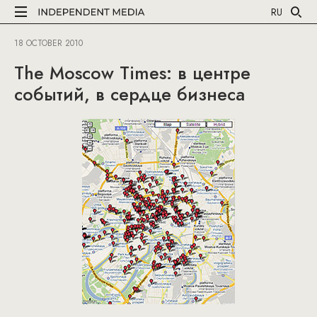
RU
18 OCTOBER 2010
The Moscow Times: в центре
событий, в сердце бизнеса