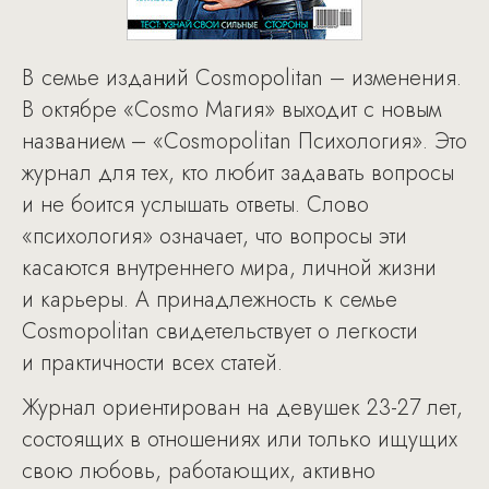
В семье изданий Cosmopolitan – изменения.
В октябре «Cosmo Магия» выходит с новым
названием – «Cosmopolitan Психология». Это
журнал для тех, кто любит задавать вопросы
и не боится услышать ответы. Слово
«психология» означает, что вопросы эти
касаются внутреннего мира, личной жизни
и карьеры. А принадлежность к семье
Cosmopolitan свидетельствует о легкости
и практичности всех статей.
Журнал ориентирован на девушек 23-27 лет,
состоящих в отношениях или только ищущих
свою любовь, работающих, активно