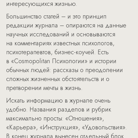
интересующихся жизнью.
Большинство статей – и это принцип
редакции журнала – опираются на данные
научных исследований и основываются
на комментариях известных психологов,
психотерапевтов, бизнес-коучей. Есть
в «Cosmopolitan Психологии» и истории
обычных людей: рассказы о преодолении
сложных жизненных обстоятельств и о
претворении мечты в жизнь.
Искать информацию в журнале очень
удобно. Названия разделов и рубрик
максимально просты: «Отношения»,
«Карьера», «Инструкция», «Удовольствия».
В конец журнала вынесен отдельный блок