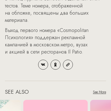
тестов. Теме номера, отображенной
на обложке, посвящены два больших
материала.
Выход первого номера «Cosmopolitan
Психология» поддержан рекламной
кампанией в московском метро, вузах
и акцией в сети ресторанов Il Patio.
SEE ALSO
See More