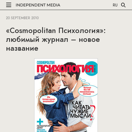
RU
20 SEPTEMBER 2010
«Cosmopolitan Психология»:
любимый журнал – новое
название