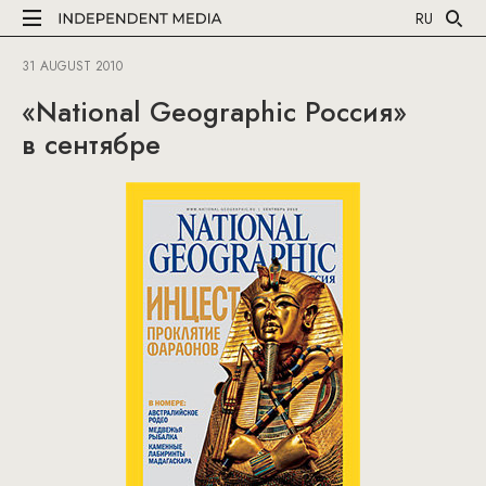
RU
31 AUGUST 2010
«National Geographic Россия»
в сентябре