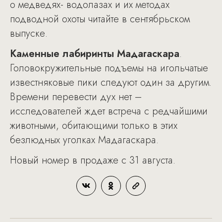
о медведях- водолазах и их методах
подводной охоты читайте в сентябрьском
выпуске.
Каменные лабиринты Мадагаскара
.
Головокружительные подъемы на игольчатые
известняковые пики следуют один за другим.
Времени перевести дух нет –
исследователей ждет встреча с редчайшими
животными, обитающими только в этих
безлюдных уголках Мадагаскара.
Новый номер в продаже с 31 августа.