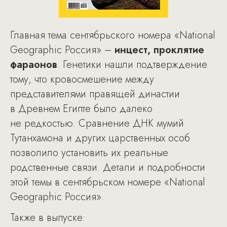
Главная тема сентябрьского номера «National
Geographic Россия» –
инцест, проклятие
фараонов
. Генетики нашли подтверждение
тому, что кровосмешение между
представителями правящей династии
в Древнем Египте было далеко
не редкостью. Сравнение ДНК мумий
Тутанхамона и других царственных особ
позволило установить их реальные
родственные связи. Детали и подробности
этой темы в сентябрьском номере «National
Geographic Россия».
Также в выпуске: