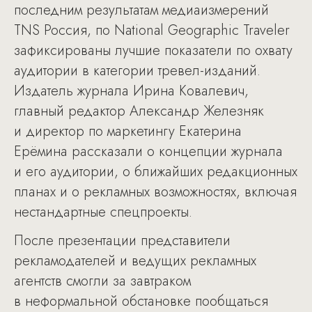
последним результатам медиаизмерений
TNS Россия, по National Geographic Traveler
зафиксированы лучшие показатели по охвату
аудитории в категории тревел-изданий.
Издатель журнала Ирина Ковалевич,
главный редактор Александр Железняк
и директор по маркетингу Екатерина
Ерёмина рассказали о концепции журнала
и его аудитории, о ближайших редакционных
планах и о рекламных возможностях, включая
нестандартные спецпроекты.
После презентации представители
рекламодателей и ведущих рекламных
агентств смогли за завтраком
в неформальной обстановке пообщаться