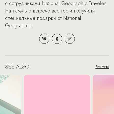
с сотрудниками National Geographic Traveler.
На память о встрече все гости получили
специальные подарки от National
Geographic.
SEE ALSO
See More