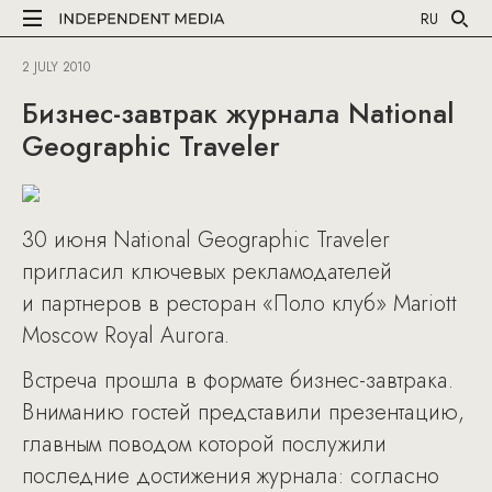
RU
2 JULY 2010
Бизнес-завтрак журнала National
Geographic Traveler
30 июня National Geographic Traveler
пригласил ключевых рекламодателей
и партнеров в ресторан «Поло клуб» Mariott
Moscow Royal Aurora.
Встреча прошла в формате бизнес-завтрака.
Вниманию гостей представили презентацию,
главным поводом которой послужили
последние достижения журнала: согласно