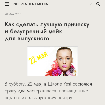
RU
20 MAY 2010
Как сделать лучшую прическу
и безупречный мейк
для выпускного
В субботу, 22 мая, в Школе Yes! состоятся
сразу два мастер-класса, посвященные
подготовке к выпускному вечеру.