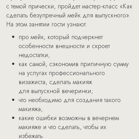
с темой прически, пройдет мастер-класс «Как
сделать безупречный мейк для выпускного».
На этом занятии гости узнают:
про мейк, который подчеркнет
особенности внешности и скроет
недостатки;
как самой, сэкономив приличную сумму
на услугах профессионального
визажиста, сделать макияж
для выпускной вечеринки;
что необходимо для создания такого
макияжа;
какие ошибки возможны в вечернем
макияже и что сделать, чтобы их
избежать.