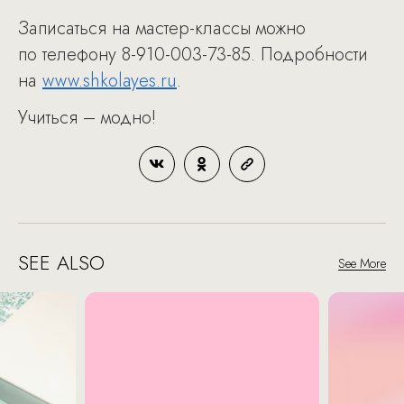
Записаться на мастер-классы можно
по телефону 8-910-003-73-85. Подробности
на
www.shkolayes.ru
.
Учиться – модно!
SEE ALSO
See More