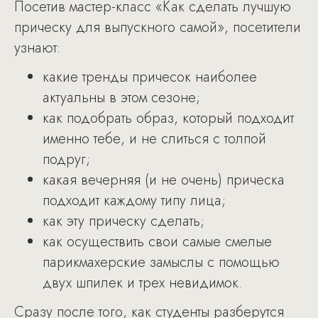
Посетив мастер-класс «Как сделать лучшую
прическу для выпускного самой», посетители
узнают:
какие тренды причесок наиболее
актуальны в этом сезоне;
как подобрать образ, который подходит
именно тебе, и не слиться с толпой
подруг;
какая вечерняя (и не очень) прическа
подходит каждому типу лица;
как эту прическу сделать;
как осуществить свои самые смелые
парикмахерские замыслы с помощью
двух шпилек и трех невидимок.
Сразу после того, как студенты разберутся