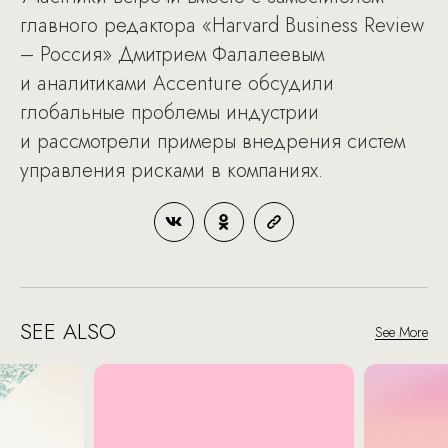
главного редактора «Harvard Business Review
– Россия» Дмитрием Фалалеевым
и аналитиками Accenture обсудили
глобальные проблемы индустрии
и рассмотрели примеры внедрения систем
управления рисками в компаниях.
SEE ALSO
See More