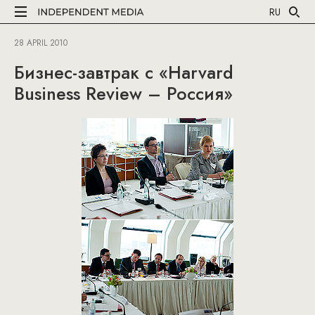
RU
28 APRIL 2010
Бизнес-завтрак с «Harvard
Business Review – Россия»