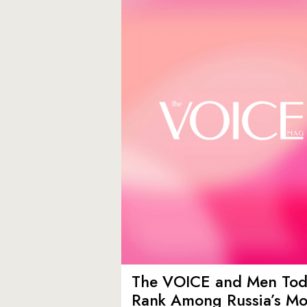
The VOICE and Men Tod
Rank Among Russia’s Mo