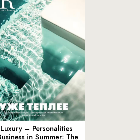
Luxury – Personalities
Business in Summer: The