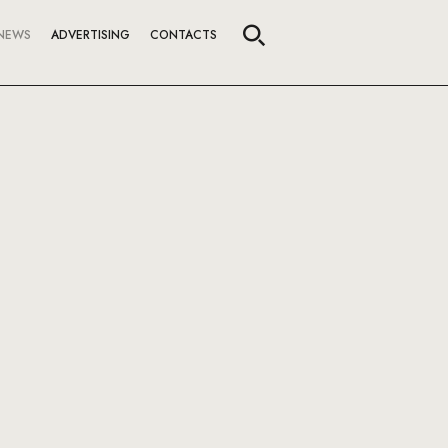
NEWS
ADVERTISING
CONTACTS