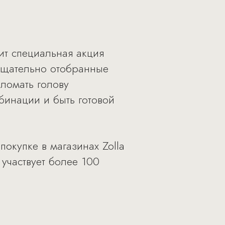
ит специальная акция
 тщательно отобранные
ломать голову
бинации и быть готовой
покупке в магазинах Zolla
 участвует более 100