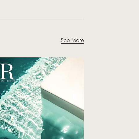
See More