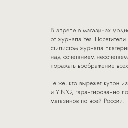
В апреле в магазинах модн
от журнала Yes! Посетители
стилистом журнала Екатери
над сочетанием несочетаем
поражать воображение всех
Те же, кто вырежет купон и
и Y’N’G, гарантированно по
магазинов по всей России.