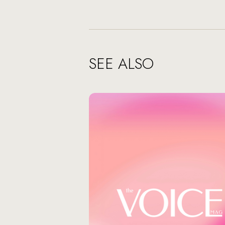
SEE ALSO