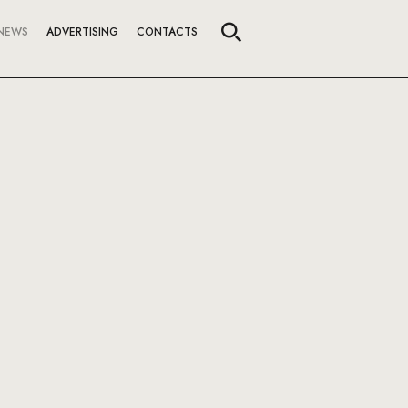
NEWS
ADVERTISING
CONTACTS