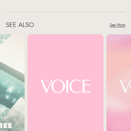
SEE ALSO
See More