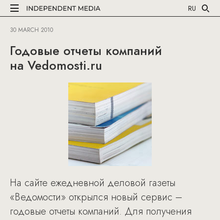
RU
30 MARCH 2010
Годовые отчеты компаний
на Vedomosti.ru
На сайте ежедневной деловой газеты
«Ведомости» открылся новый сервис –
годовые отчеты компаний. Для получения