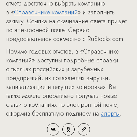
отчета достаточно выбрать компанию
в «
Справочнике компаний
» и заполнить
заявку. Ссылка на скачивание отчета придет
по электронной почте. Сервис
предоставляется совместно с RuStocks.com.
Помимо годовых отчетов, в «Справочнике
компаний» доступны подробные справки
о тысячах российских и зарубежных
предприятий, их показателях выручки,
капитализации и текущих котировках. Вы
также можете оперативно получать новые
статьи о компаниях по электронной почте,
оформив бесплатную подписку на
алерты
.