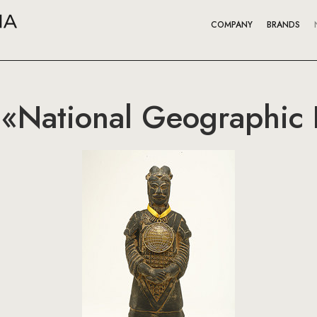
COMPANY
BRANDS
«National Geographic