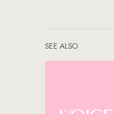
SEE ALSO