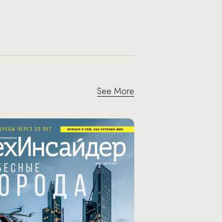
See More