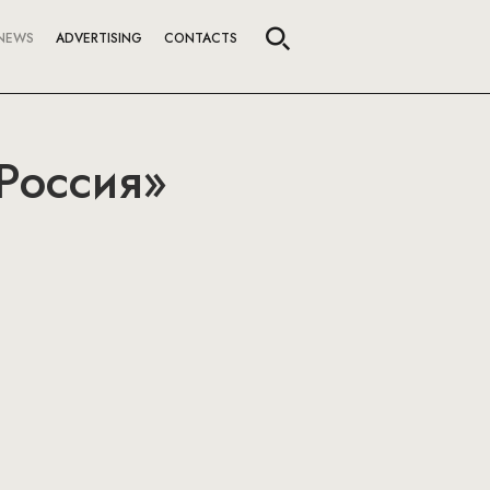
NEWS
ADVERTISING
CONTACTS
 Россия»