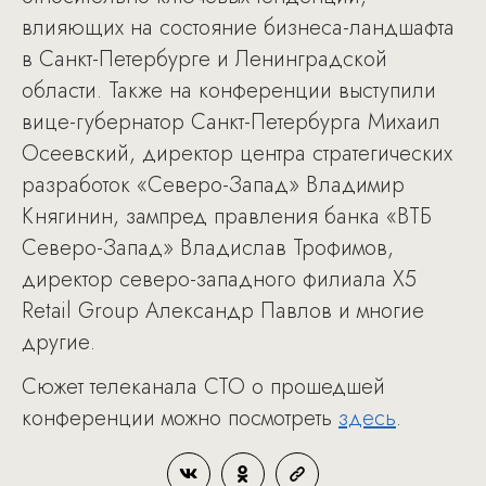
влияющих на состояние бизнеса-ландшафта
в Санкт-Петербурге и Ленинградской
области. Также на конференции выступили
вице-губернатор Санкт-Петербурга Михаил
Осеевский, директор центра стратегических
разработок «Северо-Запад» Владимир
Княгинин, зампред правления банка «ВТБ
Северо-Запад» Владислав Трофимов,
директор северо-западного филиала X5
Retail Group Александр Павлов и многие
другие.
Сюжет телеканала СТО о прошедшей
конференции можно посмотреть
здесь
.