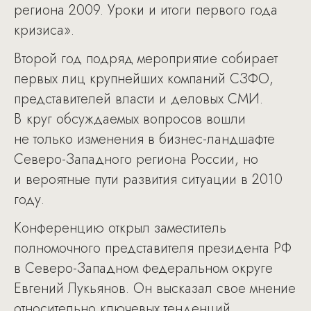
региона 2009. Уроки и итоги первого года
кризиса».
Второй год подряд мероприятие собирает
первых лиц крупнейших компаний СЗФО,
представителей власти и деловых СМИ.
В круг обсуждаемых вопросов вошли
не только изменения в бизнес-ландшафте
Северо-Западного региона России, но
и вероятные пути развития ситуации в 2010
году.
Конференцию открыл заместитель
полномочного представителя президента РФ
в Северо-Западном федеральном округе
Евгений Лукьянов. Он высказал свое мнение
относительно ключевых тенденций,