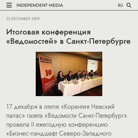
RU
25 DECEMBER 2009
Итоговая конференция
«Ведомостей» в Санкт-Петербурге
17 декабря в отеле «Коринтия Невский
палас» газета «Ведомости Санкт-Петербург»
провела II ежегодную конференцию
«Бизнес-ландшафт Северо-Западного