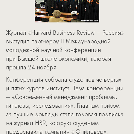
Журнал «Harvard Business Review – Россия»
выступил партнером II Международной
молодежной научной конференции
при Высшей школе экономики, которая
прошла 24 ноября.
Конференция собрала студентов четвертых
и пятых курсов института. Тема конференции
– «Современный менеджмент: проблемы,
гипотезы, исследования». Главным призом
за лучшие доклады стала годовая подписка
на журнал HBR, которую студентам
предоставила компания «Юнилевер».