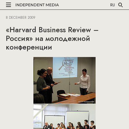
RU
8 DECEMBER 2009
«Harvard Business Review –
Россия» на молодежной
конференции