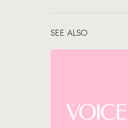
SEE ALSO