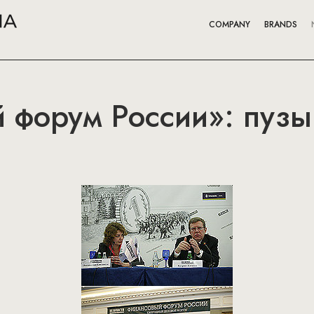
COMPANY
BRANDS
 форум России»: пузы