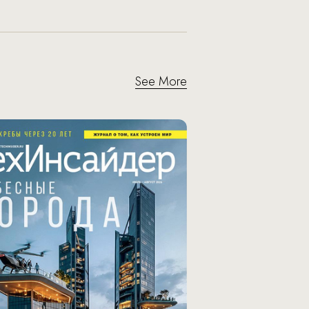
See More