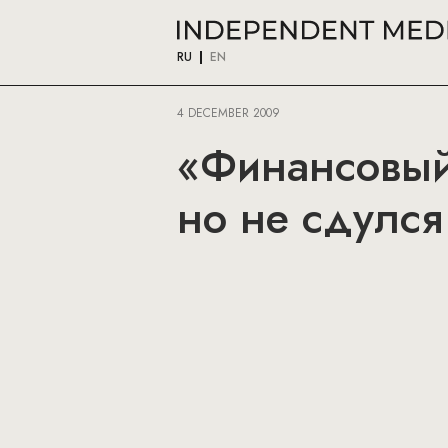
RU
EN
4 DECEMBER 2009
«Финансовый
но не сдулся