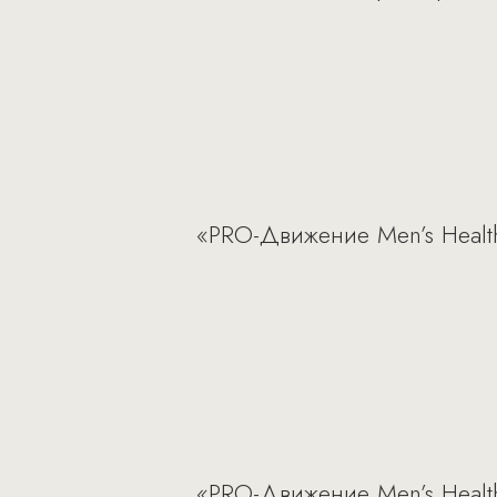
«PRO-Движение Men’s Healt
«PRO-Движение Men’s Healt