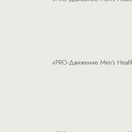
«PRO-Движение Men’s Healt