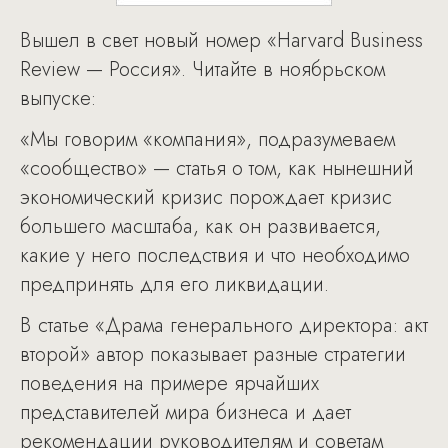
Вышел в свет новый номер «Harvard Business
Review — Россия». Читайте в ноябрьском
выпуске:
«Мы говорим «компания», подразумеваем
«сообщество» — статья о том, как нынешний
экономический кризис порождает кризис
большего масштаба, как он развивается,
какие у него последствия и что необходимо
предпринять для его ликвидации.
В статье «Драма генерального директора: акт
второй» автор показывает разные стратегии
поведения на примере ярчайших
представителей мира бизнеса и дает
рекомендации руководителям и советам