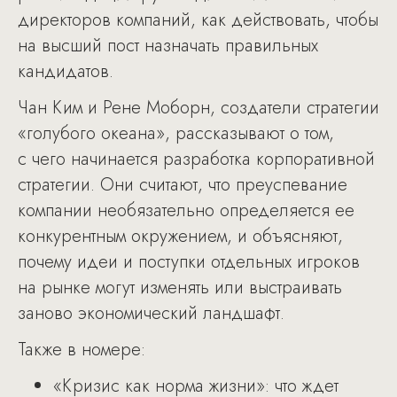
директоров компаний, как действовать, чтобы
на высший пост назначать правильных
кандидатов.
Чан Ким и Рене Моборн, создатели стратегии
«голубого океана», рассказывают о том,
с чего начинается разработка корпоративной
стратегии. Они считают, что преуспевание
компании необязательно определяется ее
конкурентным окружением, и объясняют,
почему идеи и поступки отдельных игроков
на рынке могут изменять или выстраивать
заново экономический ландшафт.
Также в номере:
«Кризис как норма жизни»: что ждет