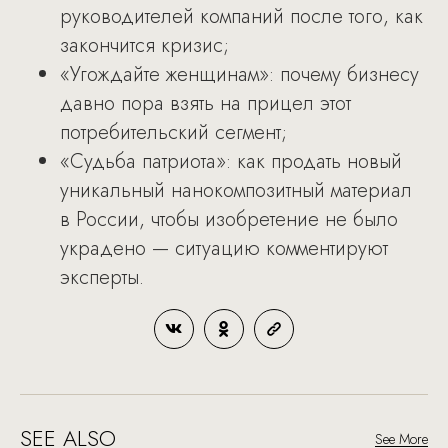
руководителей компаний после того, как
закончится кризис;
«Угождайте женщинам»: почему бизнесу
давно пора взять на прицел этот
потребительский сегмент;
«Судьба патриота»: как продать новый
уникальный нанокомпозитный материал
в России, чтобы изобретение не было
украдено — ситуацию комментируют
эксперты.
SEE ALSO
See More