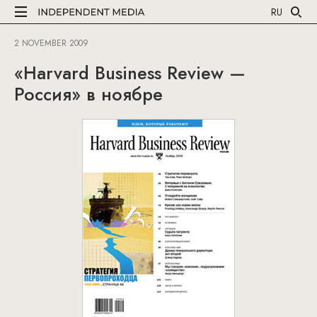
RU
2 NOVEMBER 2009
«Harvard Business Review —
Россия» в ноябре