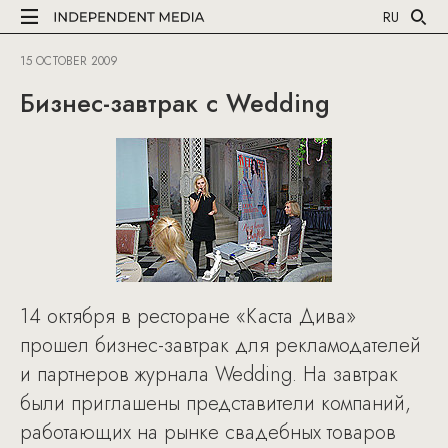
RU
15 OCTOBER 2009
Бизнес-завтрак с Wedding
14 октября в ресторане «Каста Дива»
прошел бизнес-завтрак для рекламодателей
и партнеров журнала Wedding. На завтрак
были приглашены представители компаний,
работающих на рынке свадебных товаров