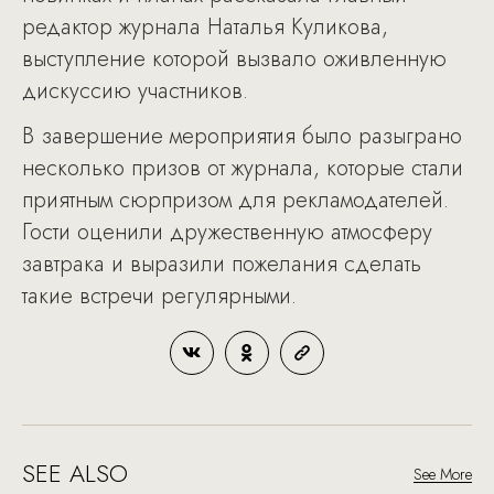
редактор журнала Наталья Куликова,
выступление которой вызвало оживленную
дискуссию участников.
В завершение мероприятия было разыграно
несколько призов от журнала, которые стали
приятным сюрпризом для рекламодателей.
Гости оценили дружественную атмосферу
завтрака и выразили пожелания сделать
такие встречи регулярными.
SEE ALSO
See More