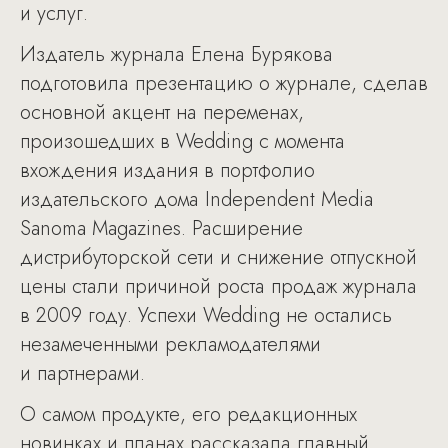
и услуг.
Издатель журнала Елена Бурякова
подготовила презентацию о журнале, сделав
основной акцент на переменах,
произошедших в Wedding с момента
вхождения издания в портфолио
издательского дома Independent Media
Sanoma Magazines. Расширение
дистрибуторской сети и снижение отпускной
цены стали причиной роста продаж журнала
в 2009 году. Успехи Wedding не остались
незамеченными рекламодателями
и партнерами.
О самом продукте, его редакционных
новинках и планах рассказала главный