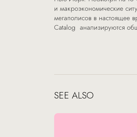
и макроэкономические ситу
мегаполисов в настоящее в
Catalog анализируются общ
SEE ALSO