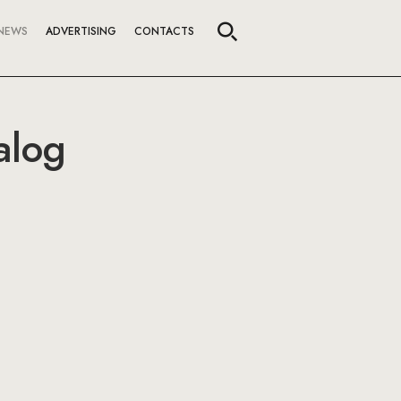
NEWS
ADVERTISING
CONTACTS
alog