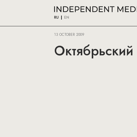
RU
EN
13 OCTOBER 2009
Октябрьский 