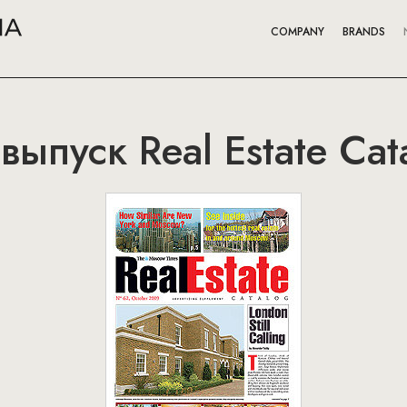
COMPANY
BRANDS
выпуск Real Estate Cat