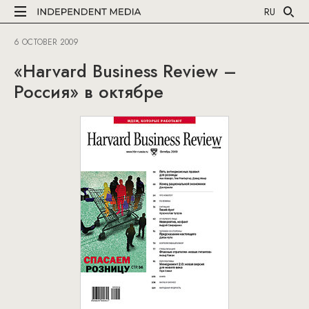
RU
6 OCTOBER 2009
«Harvard Business Review –
Россия» в октябре