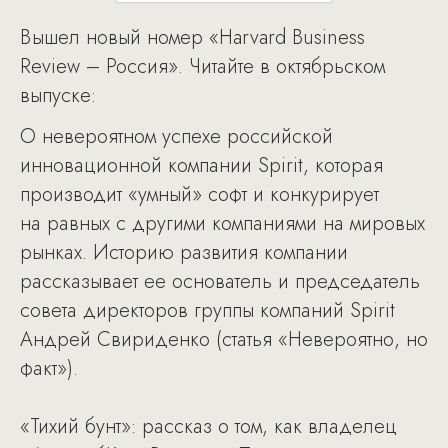
Вышел новый номер «Harvard Business
Review – Россия». Читайте в октябрьском
выпуске:
О невероятном успехе российской
инновационной компании Spirit, которая
производит «умный» софт и конкурирует
на равных с другими компаниями на мировых
рынках. Историю развития компании
рассказывает ее основатель и председатель
совета директоров группы компаний Spirit
Андрей Свириденко (статья «Невероятно, но
факт»).
«Тихий бунт»: рассказ о том, как владелец