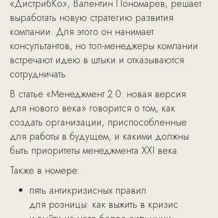
«ДистрибКо», Валентин Пономарев, решает
выработать новую стратегию развития
компании. Для этого он нанимает
консультантов, но топ-менеджеры компании
встречают идею в штыки и отказываются
сотрудничать.
В статье «Менеджмент 2.0: новая версия
для нового века» говорится о том, как
создать организации, приспособленные
для работы в будущем, и какими должны
быть приоритеты менеджмента XXI века.
Также в номере:
пять антикризисных правил
для розницы: как выжить в кризис