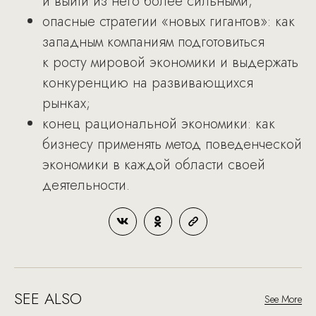
и выйти из него более сильными;
опасные стратегии «новых гигантов»: как
западным компаниям подготовиться
к росту мировой экономики и выдержать
конкуренцию на развивающихся
рынках;
конец рациональной экономики: как
бизнесу применять метод поведенческой
экономики в каждой области своей
деятельности.
SEE ALSO
See More