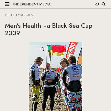
RU
23 SEPTEMBER 2009
Men’s Health на Black Sea Cup
2009