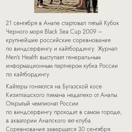
21 сентября в Анапе стартовал пятый Кубок
Черного моря Black Sea Cup 2009 –
крупнейшие российские соревнования
по виндсерфингу и кайтбордингу. Журнал
Men's Health выступает генеральным
информационным партнером кубка России
по кайтбордингу.
Кайтеры гоняются на Бугазской косе
Кизилташского лимана недалеко от Анапы.
Открытый чемпионат России
по виндсерфингу проходит в самом городе,
в акватории Анапского яхт-клуба.
Соревнования завершатся 30 сентября.