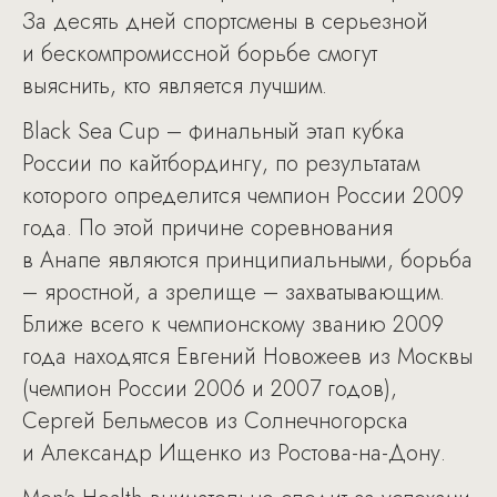
За десять дней спортсмены в серьезной
и бескомпромиссной борьбе смогут
выяснить, кто является лучшим.
Black Sea Cup – финальный этап кубка
России по кайтбордингу, по результатам
которого определится чемпион России 2009
года. По этой причине соревнования
в Анапе являются принципиальными, борьба
– яростной, а зрелище – захватывающим.
Ближе всего к чемпионскому званию 2009
года находятся Евгений Новожеев из Москвы
(чемпион России 2006 и 2007 годов),
Сергей Бельмесов из Солнечногорска
и Александр Ищенко из Ростова-на-Дону.