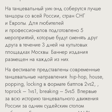
На танцевальный уик-энд соберутся лучше
танцоры со всей России, стран СНГ
и Европы. Для любителей
и профессионалов подготовлено 5
мероприятий, которые будут сменять друг
друга в течение 3 дней на культовых
площадках Москвы. Баннер издания
размещен на каждой из них.
На фестивале представлены современные
танцевальные направления: hip-hop, house,
popping, locking в формате баттлов 2vs2, ,
toprock – 1vs1, breaking – 5vs5. Впервые
за всю историю танцевального движения
России за одним судейским столом