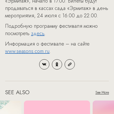
«Эрмитаж», начало в 17.00. Билеты будут
продаваться в кассах сада «Эрмитаж» в день
мероприятия, 24 июля с 16.00 до 22.00.
Подробную программу фестиваля можно
посмотреть
здесь
.
Информация о фестивале – на сайте
www.seasons.com.ru
.
SEE ALSO
See More