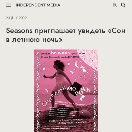
RU
23 JULY 2009
Seasons приглашает увидеть «Сон
в летнюю ночь»