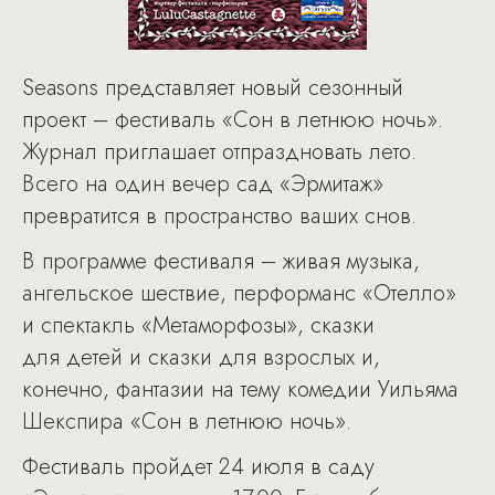
Seasons представляет новый сезонный
проект – фестиваль «Сон в летнюю ночь».
Журнал приглашает отпраздновать лето.
Всего на один вечер сад «Эрмитаж»
превратится в пространство ваших снов.
В программе фестиваля – живая музыка,
ангельское шествие, перформанс «Отелло»
и спектакль «Метаморфозы», сказки
для детей и сказки для взрослых и,
конечно, фантазии на тему комедии Уильяма
Шекспира «Сон в летнюю ночь».
Фестиваль пройдет 24 июля в саду