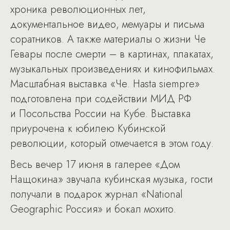
хроника революционных лет,
документальное видео, мемуары и письма
соратников. А также материалы о жизни Че
Гевары после смерти – в картинах, плакатах,
музыкальных произведениях и кинофильмах.
Масштабная выставка «Че. Hasta siempre»
подготовлена при содействии МИД РФ
и Посольства России на Кубе. Выставка
приурочена к юбилею Кубинской
революции, который отмечается в этом году.
Весь вечер 17 июня в галерее «Дом
Нащокина» звучала кубинская музыка, гости
получали в подарок журнал «National
Geographic Россия» и бокал мохито.