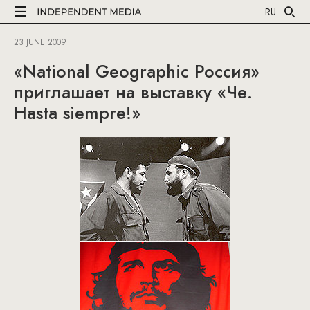
RU
23 JUNE 2009
«National Geographic Россия»
приглашает на выставку «Че.
Hasta siempre!»