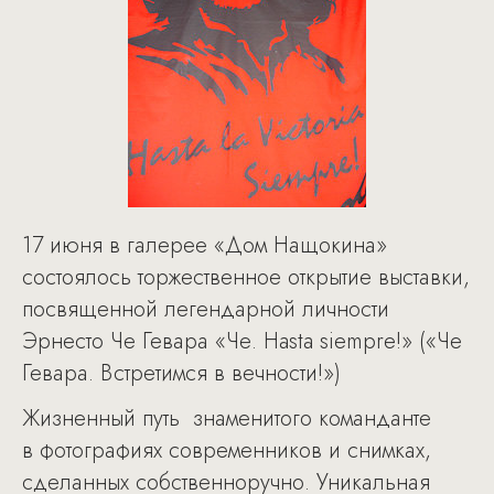
17 июня в галерее «Дом Нащокина»
состоялось торжественное открытие выставки,
посвященной легендарной личности
Эрнесто Че Гевара «Че. Hasta siempre!» («Че
Гевара. Встретимся в вечности!»)
Жизненный путь знаменитого команданте
в фотографиях современников и снимках,
сделанных собственноручно. Уникальная