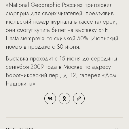
«National Geographic Россия» приготовил
сюрприз для своих читателей: предъявив
июльский номер журнала в кассе галереи,
они смогут купить билет на выставку «ЧЕ.
Hasta siempre!» со скидкой 50%. Июльский
номер в продаже с 30 июня.
Выставка проходит с 15 июня до середины
сентября 2009 года в Москве по адресу
Воротниковский пер., д. 12, галерея «Дом
Нащокина».