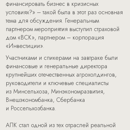
финансировать бизнес в кризисных
условиях?» – такой была в этот раз основная
тема для обсуждения. Генеральным
партнером мероприятия выступил страховой
дом «ВСК», партнером – корпорация
«Инвестиции».
Участниками и спикерами на завтраке были
финансовые и генеральные директора
крупнейших отечественных агрохолдингов,
руководители и ключевые специалисты
из Минсельхоза, Минэкономразвития,
Внешэкономбанка, Сбербанка
и Россельхозбанка.
АПК стал одной из тех отраслей реальной