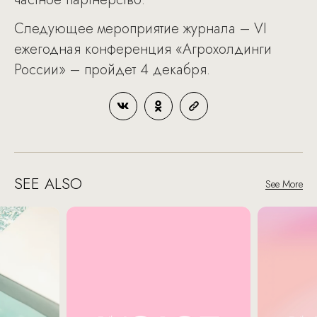
Следующее мероприятие журнала – VI
ежегодная конференция «Агрохолдинги
России» – пройдет 4 декабря.
SEE ALSO
See More