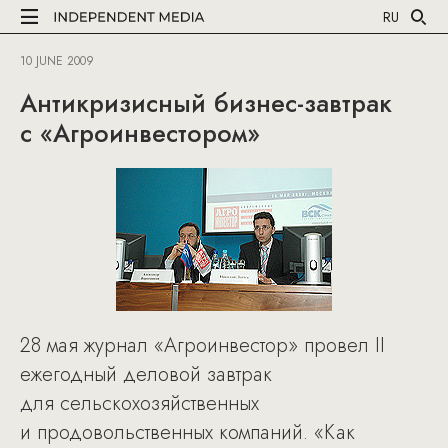
RU
10 JUNE 2009
Антикризисный бизнес-завтрак
с «Агроинвестором»
28 мая журнал «Агроинвестор» провел II
ежегодный деловой завтрак
для сельскохозяйственных
и продовольственных компаний. «Как