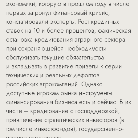
экономики, которую в прошлом году в числе
первых затронул финансовый кризис,
констатировали эксперты. Рост кредитных
ставок на 10 и более процентов, фактическая
остановка кредитования аграрного сектора
при сохраняющейся необходимости
обслуживать текущие обязательства
и вкладывать в развитие привели к серии
технических и реальных дефолтов
российских агрокомпаний. Однако
доступные игрокам рынка инструменты
финансирования бизнеса есть и сейчас. В их
числе – кредитование с господдержкой,
привлечение стратегических инвесторов (в
том числе инвестфондов), государственно-
частное партнерство.