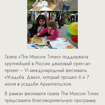
Газета «The Moscow Times» поддержала
крупнейший в России джазовый open-air-
проект – VI международный фестиваль
«Усадьба. Джаз», который прошел 6 и 7
июня в усадьбе Архангельское.
В рамках фестиваля газета The Moscow Times
представила благотворительную программу