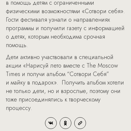
в помощь детям с ограниченными
физическими возможностями «Сотвори себя».
Гости фестиваля узнали о направлениях
программы и получили газету с информацией
о детях, которым необходима срочная
помощь.
Дети активно участвовали в специальной
акции «Нарисуй лето вместе с The Moscow
Times и получи альбом “Сотвори Себя”
и майку в подарок». Получить альбом хотели
не только дети, но и взрослые, поэтому они
тоже присоединялись к творческому
процессу.