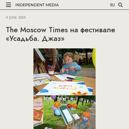
RU
9 JUNE 2009
The Moscow Times на фестивале
«Усадьба. Джаз»