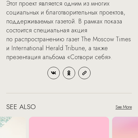
Этот проект является одним из многих
социальных и благотворительных проектов,
поддерживаемых газетой. В рамках показа
состоится специальная акция
по распространению газет The Moscow Times
и International Herald Tribune, а также
презентация альбома «Сотвори себя».
SEE ALSO
See More