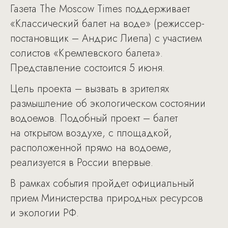
Газета The Moscow Times поддерживает
«Классический балет на воде» (режиссер-
постановщик – Андрис Лиепа) с участием
солистов «Кремлевского балета».
Представление состоится 5 июня.
Цель проекта – вызвать в зрителях
размышление об экологическом состоянии
водоемов. Подобный проект – балет
на открытом воздухе, с площадкой,
расположенной прямо на водоеме,
реализуется в России впервые.
В рамках события пройдет официальный
прием Министерства природных ресурсов
и экологии РФ.